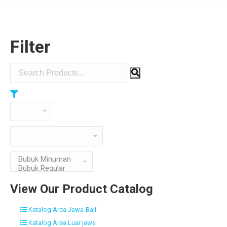
Filter
View Our Product Catalog
Katalog Area Jawa-Bali
Katalog Area Luar jawa