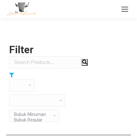
Filter