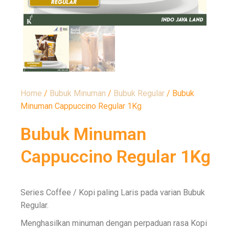
Home
/
Bubuk Minuman
/
Bubuk Regular
/ Bubuk
Minuman Cappuccino Regular 1Kg
Bubuk Minuman
Cappuccino Regular 1Kg
Series Coffee / Kopi paling Laris pada varian Bubuk
Regular.
Menghasilkan minuman dengan perpaduan rasa Kopi