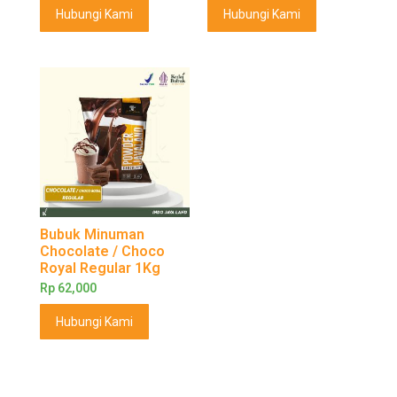
Hubungi Kami
Hubungi Kami
Bubuk Minuman
Chocolate / Choco
Royal Regular 1Kg
Rp
62,000
Hubungi Kami