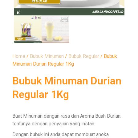
Home
/
Bubuk Minuman
/
Bubuk Regular
/ Bubuk
Minuman Durian Regular 1Kg
Bubuk Minuman Durian
Regular 1Kg
Buat Minuman dengan rasa dan Aroma Buah Durian,
tentunya dengan penyajian yang instan.
Dengan bubuk ini anda dapat membuat aneka