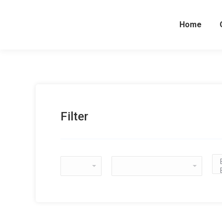
Home
Filter