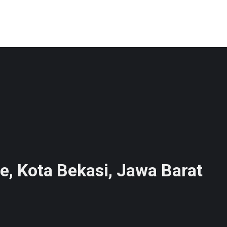
e, Kota Bekasi, Jawa Barat