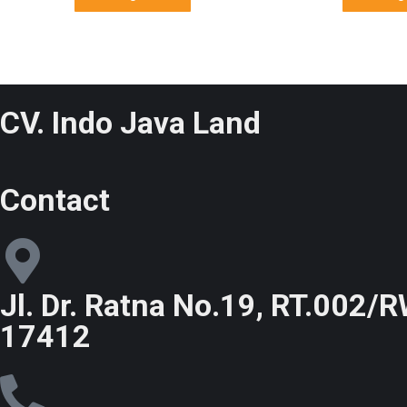
CV. Indo Java Land
Contact
Jl. Dr. Ratna No.19, RT.002/
17412