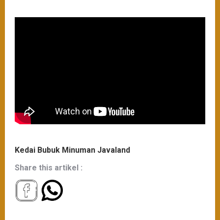
Kedai Bubuk Minuman Javaland
Share this artikel :