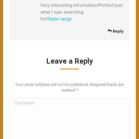
Very interesting information!Perfect just
what I was searching
for!
Raise range
Reply
Leave a Reply
Your email address will not be published. Required fields are
marked
*
Comment