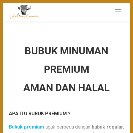
BUBUK MINUMAN
PREMIUM
AMAN DAN HALAL
APA ITU BUBUK PREMIUM ?
Bubuk premium
agak berbeda dengan
bubuk regular
,