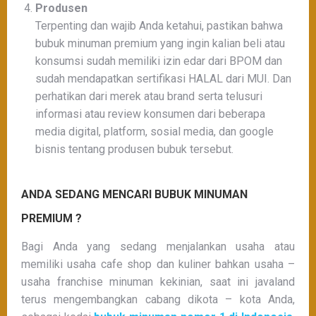
Produsen
Terpenting dan wajib Anda ketahui, pastikan bahwa
bubuk minuman premium yang ingin kalian beli atau
konsumsi sudah memiliki izin edar dari BPOM dan
sudah mendapatkan sertifikasi HALAL dari MUI. Dan
perhatikan dari merek atau brand serta telusuri
informasi atau review konsumen dari beberapa
media digital, platform, sosial media, dan google
bisnis tentang produsen bubuk tersebut.
ANDA SEDANG MENCARI BUBUK MINUMAN
PREMIUM ?
Bagi Anda yang sedang menjalankan usaha atau
memiliki usaha cafe shop dan kuliner bahkan usaha –
usaha franchise minuman kekinian, saat ini javaland
terus mengembangkan cabang dikota – kota Anda,