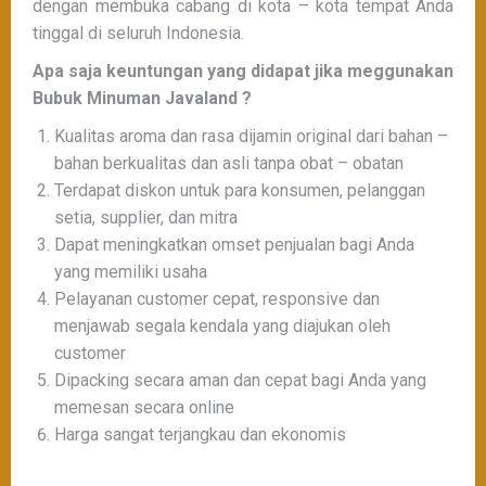
dengan membuka cabang di kota – kota tempat Anda
tinggal di seluruh Indonesia.
Apa saja keuntungan yang didapat jika meggunakan
Bubuk Minuman Javaland ?
Kualitas aroma dan rasa dijamin original dari bahan –
bahan berkualitas dan asli tanpa obat – obatan
Terdapat diskon untuk para konsumen, pelanggan
setia, supplier, dan mitra
Dapat meningkatkan omset penjualan bagi Anda
yang memiliki usaha
Pelayanan customer cepat, responsive dan
menjawab segala kendala yang diajukan oleh
customer
Dipacking secara aman dan cepat bagi Anda yang
memesan secara online
Harga sangat terjangkau dan ekonomis