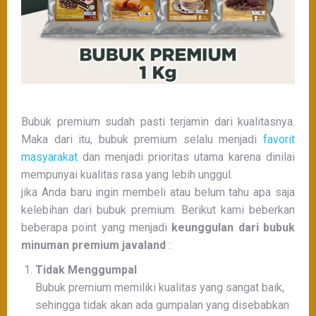
Bubuk premium sudah pasti terjamin dari kualitasnya.
Maka dari itu, bubuk premium selalu menjadi
favorit
masyarakat
dan menjadi prioritas utama karena dinilai
mempunyai kualitas rasa yang lebih unggul.
jika Anda baru ingin membeli atau belum tahu apa saja
kelebihan dari bubuk premium. Berikut kami beberkan
beberapa point yang menjadi
keunggulan dari bubuk
minuman premium javaland
:
Tidak Menggumpal
Bubuk premium memiliki kualitas yang sangat baik,
sehingga tidak akan ada gumpalan yang disebabkan