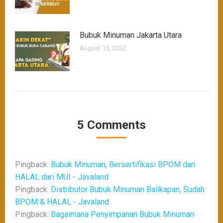
Bubuk Minuman Jakarta Utara
August 15, 2022
5 Comments
Pingback:
Bubuk Minuman, Bersertifikasi BPOM dan
HALAL dari MUI - Javaland
Pingback:
Distributor Bubuk Minuman Balikapan, Sudah
BPOM & HALAL - Javaland
Pingback:
Bagaimana Penyimpanan Bubuk Minuman