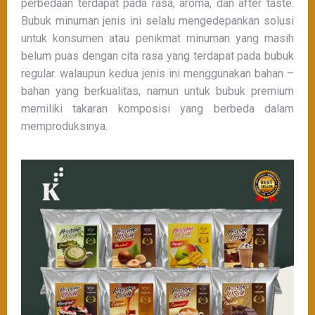
perbedaan terdapat pada rasa, aroma, dan after taste.
Bubuk minuman jenis ini selalu mengedepankan solusi
untuk konsumen atau penikmat minuman yang masih
belum puas dengan cita rasa yang terdapat pada bubuk
regular. walaupun kedua jenis ini menggunakan bahan –
bahan yang berkualitas, namun untuk bubuk premium
memiliki takaran komposisi yang berbeda dalam
memproduksinya.