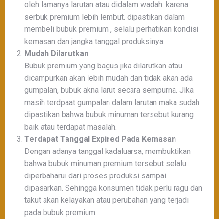
oleh lamanya larutan atau didalam wadah. karena
serbuk premium lebih lembut. dipastikan dalam
membeli bubuk premium , selalu perhatikan kondisi
kemasan dan jangka tanggal produksinya.
Mudah Dilarutkan
Bubuk premium yang bagus jika dilarutkan atau
dicampurkan akan lebih mudah dan tidak akan ada
gumpalan, bubuk akna larut secara sempurna. Jika
masih terdpaat gumpalan dalam larutan maka sudah
dipastikan bahwa bubuk minuman tersebut kurang
baik atau terdapat masalah.
Terdapat Tanggal Expired Pada Kemasan
Dengan adanya tanggal kadaluarsa, membuktikan
bahwa bubuk minuman premium tersebut selalu
diperbaharui dari proses produksi sampai
dipasarkan. Sehingga konsumen tidak perlu ragu dan
takut akan kelayakan atau perubahan yang terjadi
pada bubuk premium.